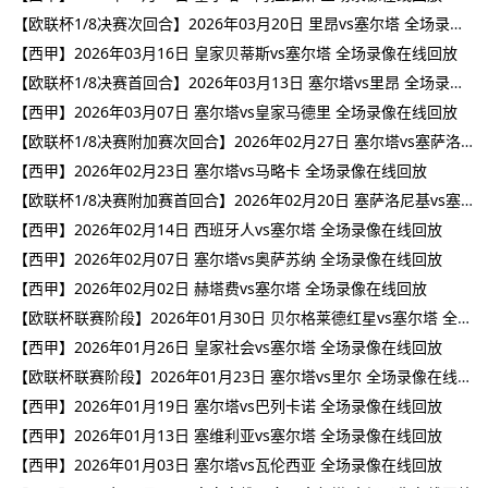
【欧联杯1/8决赛次回合】2026年03月20日 里昂vs塞尔塔 全场录像在线回放
【西甲】2026年03月16日 皇家贝蒂斯vs塞尔塔 全场录像在线回放
【欧联杯1/8决赛首回合】2026年03月13日 塞尔塔vs里昂 全场录像在线回放
【西甲】2026年03月07日 塞尔塔vs皇家马德里 全场录像在线回放
【欧联杯1/8决赛附加赛次回合】2026年02月27日 塞尔塔vs塞萨洛尼基 全场录像在线回放
【西甲】2026年02月23日 塞尔塔vs马略卡 全场录像在线回放
【欧联杯1/8决赛附加赛首回合】2026年02月20日 塞萨洛尼基vs塞尔塔 全场录像在线回放
【西甲】2026年02月14日 西班牙人vs塞尔塔 全场录像在线回放
【西甲】2026年02月07日 塞尔塔vs奥萨苏纳 全场录像在线回放
【西甲】2026年02月02日 赫塔费vs塞尔塔 全场录像在线回放
【欧联杯联赛阶段】2026年01月30日 贝尔格莱德红星vs塞尔塔 全场录像在线回放
【西甲】2026年01月26日 皇家社会vs塞尔塔 全场录像在线回放
【欧联杯联赛阶段】2026年01月23日 塞尔塔vs里尔 全场录像在线回放
【西甲】2026年01月19日 塞尔塔vs巴列卡诺 全场录像在线回放
【西甲】2026年01月13日 塞维利亚vs塞尔塔 全场录像在线回放
【西甲】2026年01月03日 塞尔塔vs瓦伦西亚 全场录像在线回放