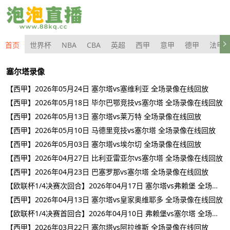
首页
世界杯
NBA
CBA
英超
西甲
意甲
德甲
法甲
塞尔塔录像
【西甲】2026年05月24日 塞尔塔vs塞维利亚 全场录像在线回放
【西甲】2026年05月18日 毕尔巴鄂竞技vs塞尔塔 全场录像在线回放
【西甲】2026年05月13日 塞尔塔vs莱万特 全场录像在线回放
【西甲】2026年05月10日 马德里竞技vs塞尔塔 全场录像在线回放
【西甲】2026年05月03日 塞尔塔vs埃尔切 全场录像在线回放
【西甲】2026年04月27日 比利亚雷亚尔vs塞尔塔 全场录像在线回放
【西甲】2026年04月23日 巴塞罗那vs塞尔塔 全场录像在线回放
【欧联杯1/4决赛次回合】2026年04月17日 塞尔塔vs弗赖堡 全场录像在线回放
【西甲】2026年04月13日 塞尔塔vs皇家奥维耶多 全场录像在线回放
【欧联杯1/4决赛首回合】2026年04月10日 弗赖堡vs塞尔塔 全场录像在线回放
【西甲】2026年03月22日 塞尔塔vs阿拉维斯 全场录像在线回放