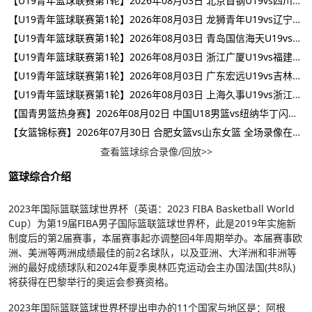
【U19青年篮球联赛第1轮】2026年08月03日 北京首钢U19vs四川锦城U19 全场录像在线回放
【U19青年篮球联赛第1轮】2026年08月03日 龙狮青年U19vs辽宁沈阳三生U19 全场录像在线回放
【U19青年篮球联赛第1轮】2026年08月03日 青岛国信海天U19vs山西汾酒U19 全场录像在线回放
【U19青年篮球联赛第1轮】2026年08月03日 浙江广厦U19vs福建浔兴U19 全场录像在线回放
【U19青年篮球联赛第1轮】2026年08月03日 广东宏远U19vs吉林东北虎U19 全场录像在线回放
【U19青年篮球联赛第1轮】2026年08月03日 上海久事U19vs浙江稠州银行U19 全场录像在线回放
【国青男篮热身赛】2026年08月02日 中国U18男篮vs纽纳华丁闪电队 全场录像在线回放
【女篮锦标赛】2026年07月30日 合肥女篮vs山东女篮 全场录像在线回放
查看篮球综合录像/回放>>
篮球综合介绍
2023年国际篮联篮球世界杯（英语：2023 FIBA Basketball World
Cup）为第19届FIBA男子国际篮联篮球世界杯，此是2019年实施新
制度后的第2届赛事，本届赛事起亦调整回4年周期举办。本届赛事欧
洲、美洲等两洲成绩最佳的前2名球队，以及亚洲、大洋洲和非洲等
洲的最好成绩球队和2024年夏季奥林匹克运动会主办国法国(共8队)
将获得在巴黎举行的奥运会参赛资格。
2023年国际篮联篮球世界杯提出申办的11个国家与地区是：阿根