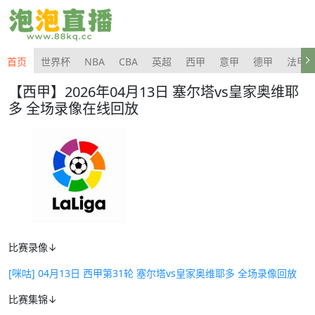
首页
世界杯
NBA
CBA
英超
西甲
意甲
德甲
法甲
【西甲】2026年04月13日 塞尔塔vs皇家奥维耶
多 全场录像在线回放
比赛录像↓
[咪咕] 04月13日 西甲第31轮 塞尔塔vs皇家奥维耶多 全场录像回放
比赛集锦↓