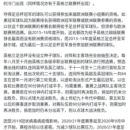
的冷门出现（同样情况亦有于英格兰联赛杯出现）。
夺得足总杯冠军的球队可以获得参加来届欧洲联赛小组赛的资格。如
果冠军球队因为联赛排名获得欧洲冠军联赛或欧洲联赛参赛的资格，
以往这个欧洲联赛的参赛名额将给予足总杯亚军球队，但须参与欧洲
联赛预选赛。自2015–16年度开始，这名额改为给予英格兰超级联赛
排名最高而没有欧洲赛资格球队，而2013–14年度英格兰足总杯亚军
赫尔城，成为最后一支以足总杯亚军身份参加欧洲联赛的球队。
英格兰足总杯没有设立种子球队，对阵和主客场完全由抽签决定。每
年八月至十月由英格兰各级非职业联赛组别的球队进行预选赛，预选
赛出线的球队连同英甲及英乙球队，于十一月至十二月进行首轮及次
轮淘汰赛，胜出次轮的二十支球队，连同所有英超及英冠球队一共64
支在翌年一月进行第三轮竞逐，以逐轮淘汰形式产生最后冠军。以往
各轮比赛若在90分钟内打成平手，均需重赛，重赛之战两队主客场交
换，重赛若在90分钟内打成平手，则需加时再决胜负，倘加时仍未分
出胜负，则以点球大战决胜负。由上世纪九十年代中期起，第五轮及
以后的赛事逐步取消重赛，对赛队伍若90分钟内打成平手，则需加时
再决胜负，倘若加时仍未分出高下，则以点球大战决胜负。
因受2019冠状病毒病疫情影响，2020/21年度赛季延至2020年9月中
才开始，赛程亦较以往紧密。为减少球队比赛压力，2020/21年度足