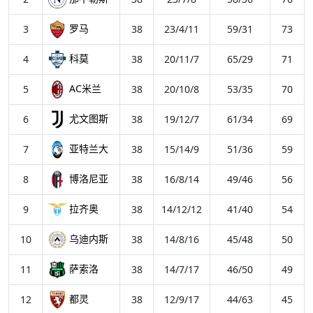
罗马
3
38
23/4/11
59/31
73
科莫
4
38
20/11/7
65/29
71
AC米兰
5
38
20/10/8
53/35
70
尤文图斯
6
38
19/12/7
61/34
69
亚特兰大
7
38
15/14/9
51/36
59
博洛尼亚
8
38
16/8/14
49/46
56
拉齐奥
9
38
14/12/12
41/40
54
乌迪内斯
10
38
14/8/16
45/48
50
萨索洛
11
38
14/7/17
46/50
49
都灵
12
38
12/9/17
44/63
45