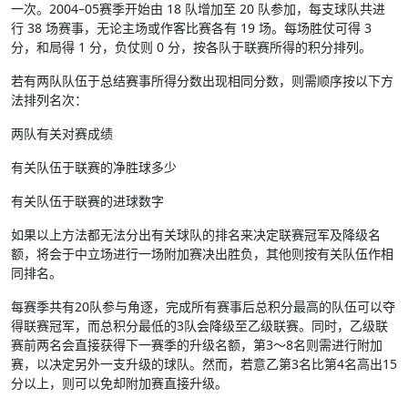
一次。2004–05赛季开始由 18 队增加至 20 队参加，每支球队共进
行 38 场赛事，无论主场或作客比赛各有 19 场。每场胜仗可得 3
分，和局得 1 分，负仗则 0 分，按各队于联赛所得的积分排列。
若有两队队伍于总结赛事所得分数出现相同分数，则需顺序按以下方
法排列名次：
两队有关对赛成绩
有关队伍于联赛的净胜球多少
有关队伍于联赛的进球数字
如果以上方法都无法分出有关球队的排名来决定联赛冠军及降级名
额，将会于中立场进行一场附加赛决出胜负，其他则按有关队伍作相
同排名。
每赛季共有20队参与角逐，完成所有赛事后总积分最高的队伍可以夺
得联赛冠军，而总积分最低的3队会降级至乙级联赛。同时，乙级联
赛前两名会直接获得下一赛季的升级名额，第3～8名则需进行附加
赛，以决定另外一支升级的球队。然而，若意乙第3名比第4名高出15
分以上，则可以免却附加赛直接升级。