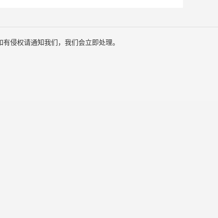
如有侵权请通知我们，我们会立即处理。