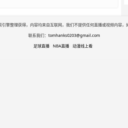
索引擎整理获得，内容均来自互联网，我们不提供任何直播或视频内容，
联系我们：
tomhanks0203@gmail.com
足球直播
NBA直播
动漫线上看