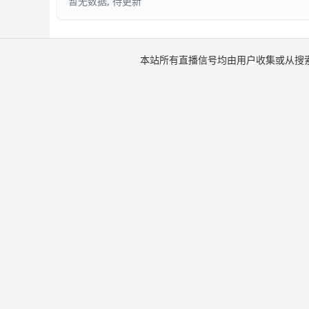
暂无数据, 待更新
本站所有直播信号均由用户收集或从搜