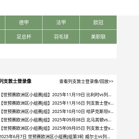
德甲
法甲
欧冠
足总杯
羽毛球
美职联
列支敦士登录像
查看列支敦士登录像/回放>>
【世预赛欧洲区小组赛J组】2025年11月19日 比利时vs列支敦士登 全场录像在线回放
【世预赛欧洲区小组赛J组】2025年11月16日 列支敦士登vs威尔士 全场录像在线回放
【世预赛欧洲区小组赛J组】2025年10月10日 哈萨克斯坦vs列支敦士登 全场录像在线回放
【世预赛欧洲区小组赛J组】2025年09月08日 北马其顿vs列支敦士登 全场录像在线回放
【世预赛欧洲区小组赛J组】2025年09月05日 列支敦士登vs比利时 全场录像在线回放
2025年6月7日 世预赛欧洲区小组赛J组第3轮 威尔士vs列支敦士登 全场录像回放