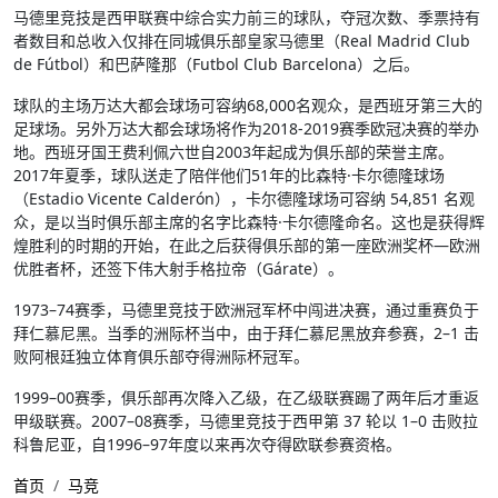
马德里竞技是西甲联赛中综合实力前三的球队，夺冠次数、季票持有
者数目和总收入仅排在同城俱乐部皇家马德里（Real Madrid Club
de Fútbol）和巴萨隆那（Futbol Club Barcelona）之后。
球队的主场万达大都会球场可容纳68,000名观众，是西班牙第三大的
足球场。另外万达大都会球场将作为2018-2019赛季欧冠决赛的举办
地。西班牙国王费利佩六世自2003年起成为俱乐部的荣誉主席。
2017年夏季，球队送走了陪伴他们51年的比森特·卡尔德隆球场
（Estadio Vicente Calderón），卡尔德隆球场可容纳 54,851 名观
众，是以当时俱乐部主席的名字比森特·卡尔德隆命名。这也是获得辉
煌胜利的时期的开始，在此之后获得俱乐部的第一座欧洲奖杯—欧洲
优胜者杯，还签下伟大射手格拉帝（Gárate）。
1973–74赛季，马德里竞技于欧洲冠军杯中闯进决赛，通过重赛负于
拜仁慕尼黑。当季的洲际杯当中，由于拜仁慕尼黑放弃参赛，2–1 击
败阿根廷独立体育俱乐部夺得洲际杯冠军。
1999–00赛季，俱乐部再次降入乙级，在乙级联赛踢了两年后才重返
甲级联赛。2007–08赛季，马德里竞技于西甲第 37 轮以 1–0 击败拉
科鲁尼亚，自1996–97年度以来再次夺得欧联参赛资格。
首页
马竞