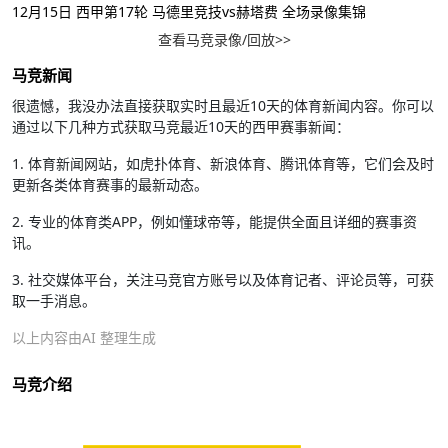
12月15日 西甲第17轮 马德里竞技vs赫塔费 全场录像集锦
查看马竞录像/回放>>
马竞新闻
很遗憾，我没办法直接获取实时且最近10天的体育新闻内容。你可以
通过以下几种方式获取马竞最近10天的西甲赛事新闻：
1. 体育新闻网站，如虎扑体育、新浪体育、腾讯体育等，它们会及时
更新各类体育赛事的最新动态。
2. 专业的体育类APP，例如懂球帝等，能提供全面且详细的赛事资
讯。
3. 社交媒体平台，关注马竞官方账号以及体育记者、评论员等，可获
取一手消息。
以上内容由AI 整理生成
马竞介绍