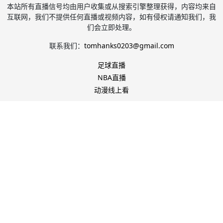
本站所有直播信号均由用户收集或从搜索引擎整理获得，内容均来自
互联网，我们不提供任何直播或视频内容，如有侵权请通知我们，我
们会立即处理。
联系我们：
tomhanks0203@gmail.com
足球直播
NBA直播
动漫线上看