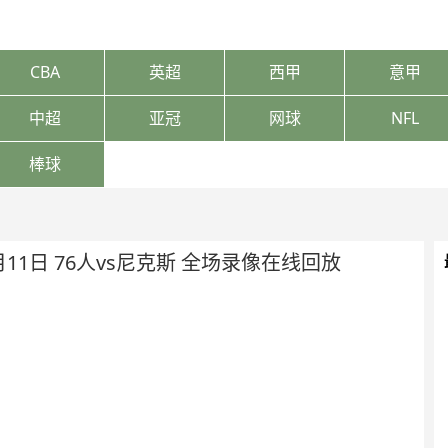
CBA
英超
西甲
意甲
中超
亚冠
网球
NFL
棒球
月11日 76人vs尼克斯 全场录像在线回放