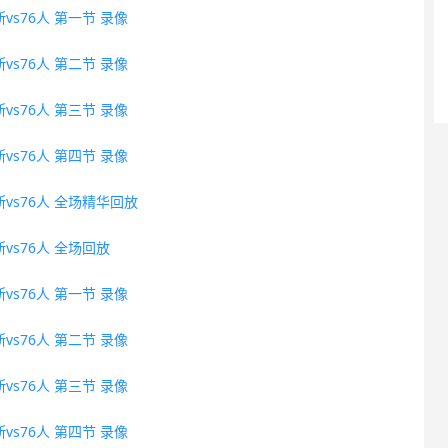
斯vs76人 第一节 录像
斯vs76人 第二节 录像
斯vs76人 第三节 录像
斯vs76人 第四节 录像
斯vs76人 全场精华回放
斯vs76人 全场回放
斯vs76人 第一节 录像
斯vs76人 第二节 录像
斯vs76人 第三节 录像
斯vs76人 第四节 录像