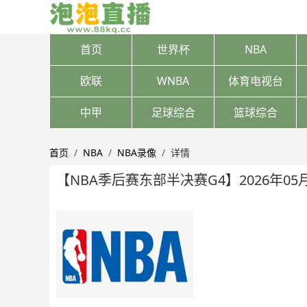
首页
世界杯
NBA
欧联
WNBA
体育电视台
中甲
足球综合
篮球综合
首页
NBA
NBA录像
详情
【NBA季后赛东部半决赛G4】2026年05