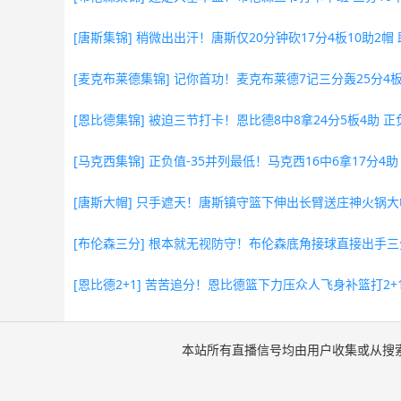
[唐斯集锦] 稍微出出汗！唐斯仅20分钟砍17分4板10助2
[麦克布莱德集锦] 记你首功！麦克布莱德7记三分轰25分4
[恩比德集锦] 被迫三节打卡！恩比德8中8拿24分5板4助 正负
[马克西集锦] 正负值-35并列最低！马克西16中6拿17分4助
[唐斯大帽] 只手遮天！唐斯镇守篮下伸出长臂送庄神火锅大
[布伦森三分] 根本就无视防守！布伦森底角接球直接出手
[恩比德2+1] 苦苦追分！恩比德篮下力压众人飞身补篮打2+
本站所有直播信号均由用户收集或从搜