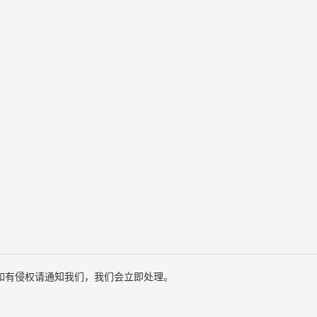
如有侵权请通知我们，我们会立即处理。