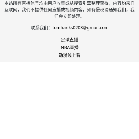
本站所有直播信号均由用户收集或从搜索引擎整理获得，内容均来自
互联网，我们不提供任何直播或视频内容，如有侵权请通知我们，我
们会立即处理。
联系我们：
tomhanks0203@gmail.com
足球直播
NBA直播
动漫线上看