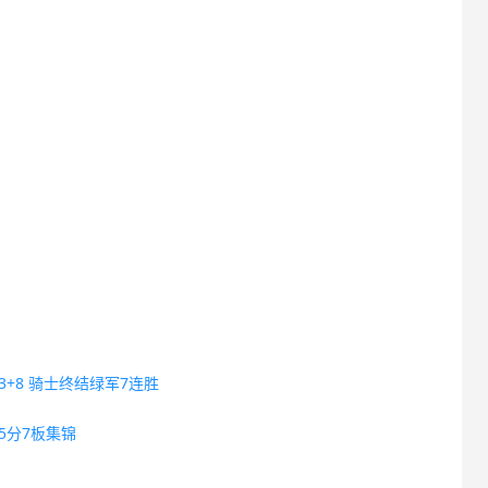
3+8 骑士终结绿军7连胜
5分7板集锦