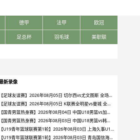
德甲
法甲
欧冠
足总杯
羽毛球
美职联
最新录像
【足球友谊赛】2026年08月05日 切尔西vs尤文图斯 全场录像在线回放
【足球友谊赛】2026年08月05日 K联赛全明星vs曼城 全场录像在线回放
【国青男篮热身赛】2026年08月04日 中国U18男篮vs加拿大大卫·安篮球学院 全场录像在线回放
【国青男篮热身赛】2026年08月03日 中国U18男篮vs韩国东国大学 全场录像在线回放
【U19青年篮球联赛第1轮】2026年08月03日 上海久事U19vs浙江稠州银行U19 全场录像在线回放
【U19青年篮球联赛第1轮】2026年08月03日 青岛国信海天U19vs山西汾酒U19 全场录像在线回放