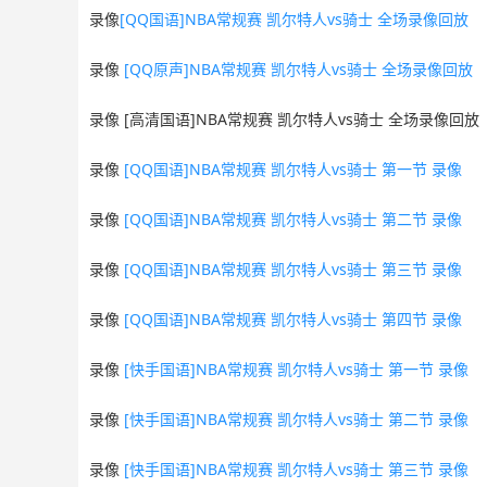
录像
[QQ国语]NBA常规赛 凯尔特人vs骑士 全场录像回放
录像
[QQ原声]NBA常规赛 凯尔特人vs骑士 全场录像回放
录像
[高清国语]NBA常规赛 凯尔特人vs骑士 全场录像回放
录像
[QQ国语]NBA常规赛 凯尔特人vs骑士 第一节 录像
录像
[QQ国语]NBA常规赛 凯尔特人vs骑士 第二节 录像
录像
[QQ国语]NBA常规赛 凯尔特人vs骑士 第三节 录像
录像
[QQ国语]NBA常规赛 凯尔特人vs骑士 第四节 录像
录像
[快手国语]NBA常规赛 凯尔特人vs骑士 第一节 录像
录像
[快手国语]NBA常规赛 凯尔特人vs骑士 第二节 录像
录像
[快手国语]NBA常规赛 凯尔特人vs骑士 第三节 录像