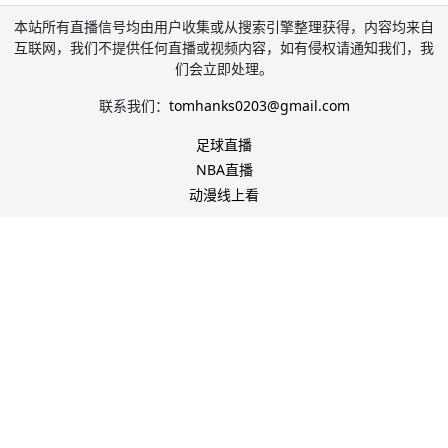
本站所有直播信号均由用户收集或从搜索引擎整理获得，内容均来自
互联网，我们不提供任何直播或视频内容，如有侵权请通知我们，我
们会立即处理。
联系我们：
tomhanks0203@gmail.com
足球直播
NBA直播
动漫线上看