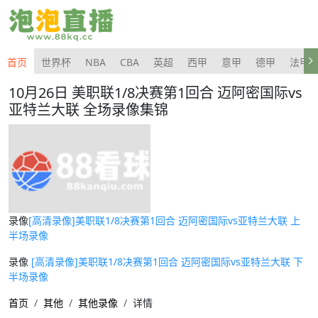
首页
世界杯
NBA
CBA
英超
西甲
意甲
德甲
法甲
10月26日 美职联1/8决赛第1回合 迈阿密国际vs
亚特兰大联 全场录像集锦
录像
[高清录像]美职联1/8决赛第1回合 迈阿密国际vs亚特兰大联 上
半场录像
录像
[高清录像]美职联1/8决赛第1回合 迈阿密国际vs亚特兰大联 下
半场录像
首页
其他
其他录像
详情