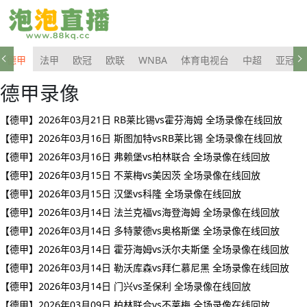
德甲
法甲
欧冠
欧联
WNBA
体育电视台
中超
亚冠
德甲录像
【德甲】2026年03月21日 RB莱比锡vs霍芬海姆 全场录像在线回放
【德甲】2026年03月16日 斯图加特vsRB莱比锡 全场录像在线回放
【德甲】2026年03月16日 弗赖堡vs柏林联合 全场录像在线回放
【德甲】2026年03月15日 不莱梅vs美因茨 全场录像在线回放
【德甲】2026年03月15日 汉堡vs科隆 全场录像在线回放
【德甲】2026年03月14日 法兰克福vs海登海姆 全场录像在线回放
【德甲】2026年03月14日 多特蒙德vs奥格斯堡 全场录像在线回放
【德甲】2026年03月14日 霍芬海姆vs沃尔夫斯堡 全场录像在线回放
【德甲】2026年03月14日 勒沃库森vs拜仁慕尼黑 全场录像在线回放
【德甲】2026年03月14日 门兴vs圣保利 全场录像在线回放
【德甲】2026年03月09日 柏林联合vs不莱梅 全场录像在线回放